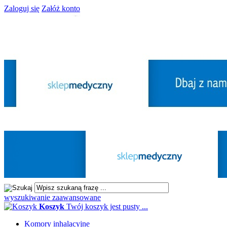
Zaloguj się
Załóż konto
wyszukiwanie zaawansowane
Koszyk
Twój koszyk jest pusty ...
Komory inhalacyjne