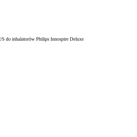
S do inhalatorów Philips Innospire Deluxe