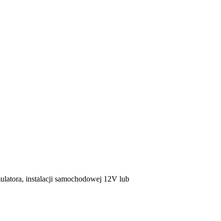
latora, instalacji samochodowej 12V lub