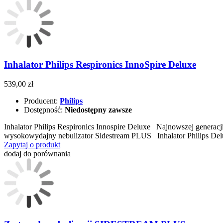
Inhalator Philips Respironics InnoSpire Deluxe
539,00 zł
Producent:
Philips
Dostępność:
Niedostępny zawsze
Inhalator Philips Respironics Innospire Deluxe Najnowszej generacj
wysokowydajny nebulizator Sidestream PLUS Inhalator Philips De
Zapytaj o produkt
dodaj do porównania