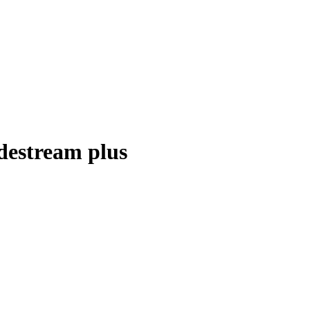
destream plus