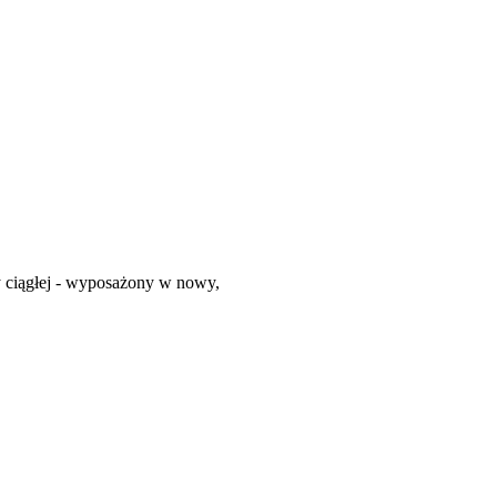
cy ciągłej - wyposażony w nowy,