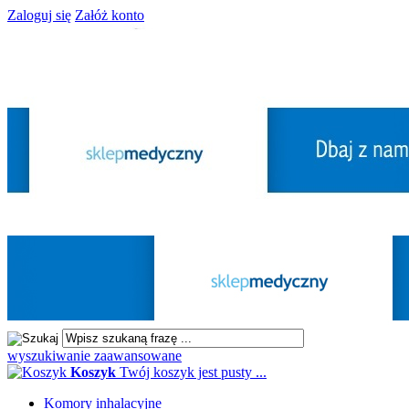
Zaloguj się
Załóż konto
wyszukiwanie zaawansowane
Koszyk
Twój koszyk jest pusty ...
Komory inhalacyjne