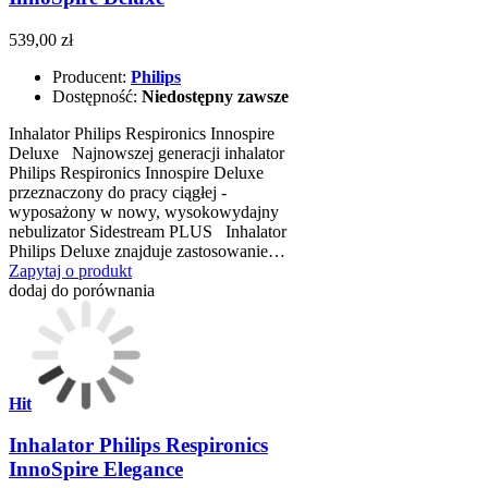
539,00 zł
Producent:
Philips
Dostępność:
Niedostępny zawsze
Inhalator Philips Respironics Innospire
Deluxe Najnowszej generacji inhalator
Philips Respironics Innospire Deluxe
przeznaczony do pracy ciągłej -
wyposażony w nowy, wysokowydajny
nebulizator Sidestream PLUS Inhalator
Philips Deluxe znajduje zastosowanie…
Zapytaj o produkt
dodaj do porównania
Hit
Inhalator Philips Respironics
InnoSpire Elegance