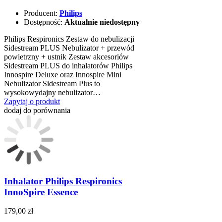
Producent:
Philips
Dostępność:
Aktualnie niedostępny
Philips Respironics Zestaw do nebulizacji
Sidestream PLUS Nebulizator + przewód
powietrzny + ustnik Zestaw akcesoriów
Sidestream PLUS do inhalatorów Philips
Innospire Deluxe oraz Innospire Mini
Nebulizator Sidestream Plus to
wysokowydajny nebulizator…
Zapytaj o produkt
dodaj do porównania
Inhalator Philips Respironics
InnoSpire Essence
179,00 zł