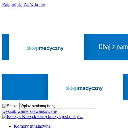
Zaloguj się
Załóż konto
wyszukiwanie zaawansowane
Koszyk
Twój koszyk jest pusty ...
Komory inhalacyjne