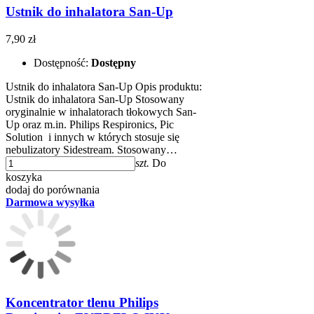
Ustnik do inhalatora San-Up
7,90 zł
Dostępność:
Dostępny
Ustnik do inhalatora San-Up Opis produktu:
Ustnik do inhalatora San-Up Stosowany
oryginalnie w inhalatorach tłokowych San-
Up oraz m.in. Philips Respironics, Pic
Solution i innych w których stosuje się
nebulizatory Sidestream. Stosowany…
szt.
Do
koszyka
dodaj do porównania
Darmowa wysyłka
Koncentrator tlenu Philips