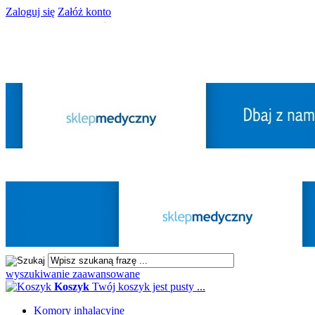
Zaloguj się
Załóż konto
wyszukiwanie zaawansowane
Koszyk
Twój koszyk jest pusty ...
Komory inhalacyjne