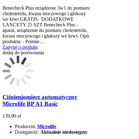
Benecheck Plus urządzenie 3w1 do pomiaru
cholesterolu, kwasu moczowego i glukozy
we krwi GRATIS: DODATKOWE
LANCETY 25 SZT Benecheck Plus -
aparat, urządzenie do pomiaru cholesterolu,
kwasu moczowego i glukozy we krwi- Opis
produktu: - Pomiar…
Zapytaj o produkt
dodaj do porównania
Ciśnieniomierz automatyczny
Microlife BP A1 Basic
139,90 zł
Producent:
Microlife
Dostępność:
Aktualnie niedostępny