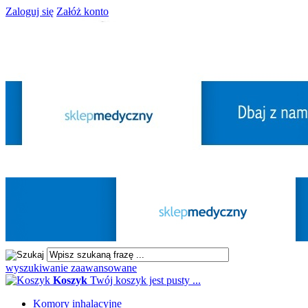
Zaloguj się
Załóż konto
wyszukiwanie zaawansowane
Koszyk
Twój koszyk jest pusty ...
Komory inhalacyjne