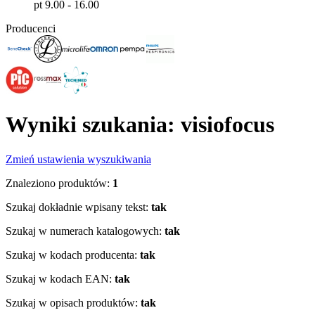
pt 9.00 - 16.00
Producenci
Wyniki szukania: visiofocus
Zmień ustawienia wyszukiwania
Znaleziono produktów:
1
Szukaj dokładnie wpisany tekst:
tak
Szukaj w numerach katalogowych:
tak
Szukaj w kodach producenta:
tak
Szukaj w kodach EAN:
tak
Szukaj w opisach produktów:
tak