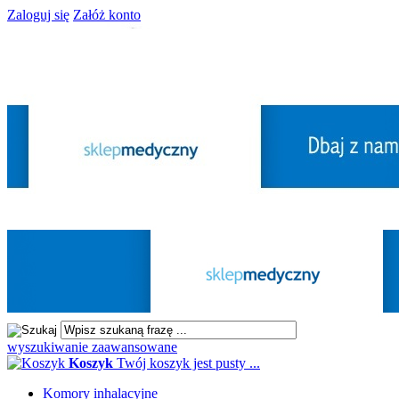
Zaloguj się
Załóż konto
wyszukiwanie zaawansowane
Koszyk
Twój koszyk jest pusty ...
Komory inhalacyjne