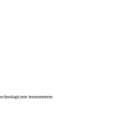
echnologicznie termometrem