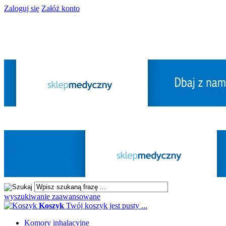
Zaloguj się
Załóż konto
wyszukiwanie zaawansowane
Koszyk
Twój koszyk jest pusty ...
Komory inhalacyjne