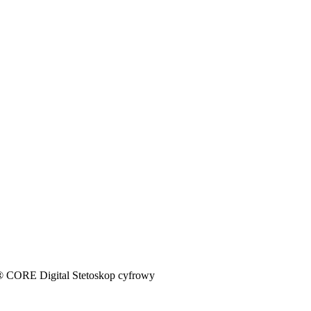
CORE Digital Stetoskop cyfrowy