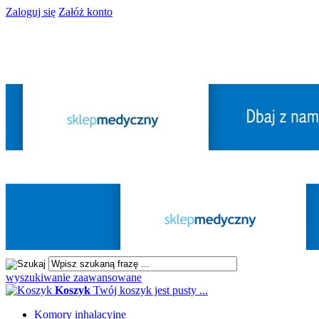
Zaloguj się
Załóż konto
wyszukiwanie zaawansowane
Koszyk
Twój koszyk jest pusty ...
Komory inhalacyjne