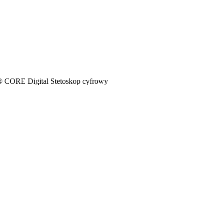
CORE Digital Stetoskop cyfrowy