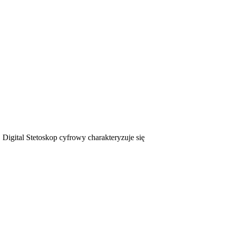
al Stetoskop cyfrowy charakteryzuje się