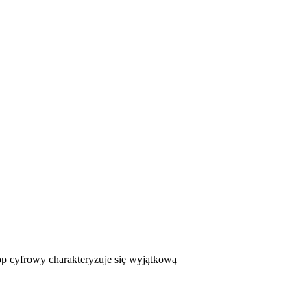
cyfrowy charakteryzuje się wyjątkową