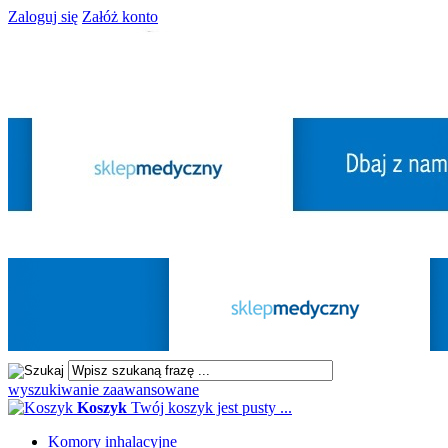
Zaloguj się
Załóż konto
wyszukiwanie zaawansowane
Koszyk
Twój koszyk jest pusty ...
Komory inhalacyjne