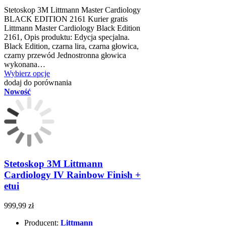
Stetoskop 3M Littmann Master Cardiology
BLACK EDITION 2161 Kurier gratis
Littmann Master Cardiology Black Edition
2161, Opis produktu: Edycja specjalna.
Black Edition, czarna lira, czarna głowica,
czarny przewód Jednostronna głowica
wykonana…
Wybierz opcje
dodaj do porównania
Nowość
Stetoskop 3M Littmann
Cardiology IV Rainbow Finish +
etui
999,99 zł
Producent:
Littmann