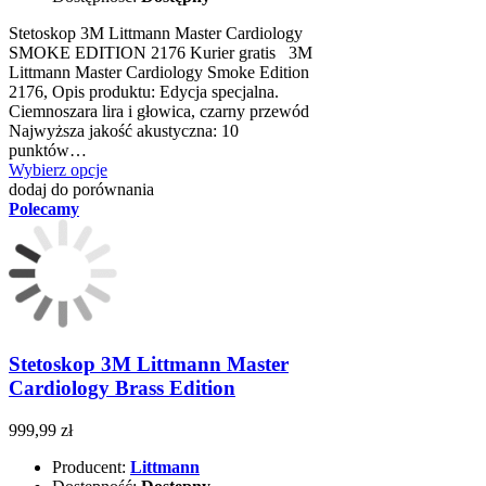
Stetoskop 3M Littmann Master Cardiology
SMOKE EDITION 2176 Kurier gratis 3M
Littmann Master Cardiology Smoke Edition
2176, Opis produktu: Edycja specjalna.
Ciemnoszara lira i głowica, czarny przewód
Najwyższa jakość akustyczna: 10
punktów…
Wybierz opcje
dodaj do porównania
Polecamy
Stetoskop 3M Littmann Master
Cardiology Brass Edition
999,99 zł
Producent:
Littmann