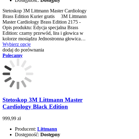
Dostępność:
Dostępny
Stetoskop 3M Littmann Master Cardiology
Brass Edition Kurier gratis 3M Littmann
Master Cardiology Brass Edition 2175 -
Opis produktu: Edycja specjalna Brass
Edition: czarny przewód, lira i głowica w
kolorze mosiądzu Jednostronna głowica…
Wybierz opcje
dodaj do porównania
Polecamy
Stetoskop 3M Littmann Master
Cardiology Black Edition
999,99 zł
Producent:
Littmann
Dostępność:
Dostępny