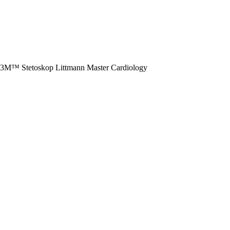
i 3M™ Stetoskop Littmann Master Cardiology