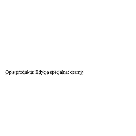
 Opis produktu: Edycja specjalna: czarny