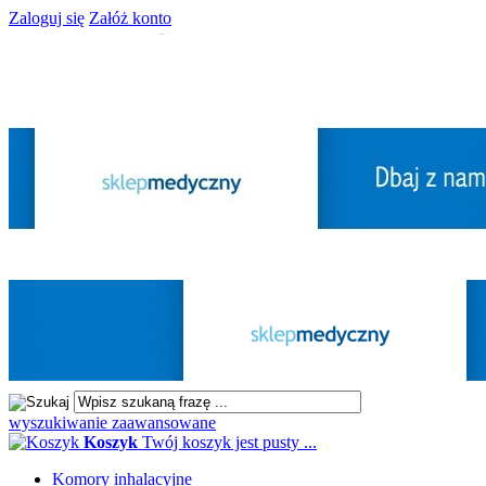
Zaloguj się
Załóż konto
wyszukiwanie zaawansowane
Koszyk
Twój koszyk jest pusty ...
Komory inhalacyjne