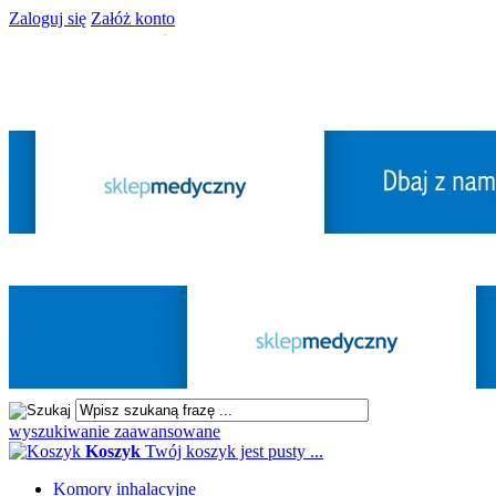
Zaloguj się
Załóż konto
wyszukiwanie zaawansowane
Koszyk
Twój koszyk jest pusty ...
Komory inhalacyjne