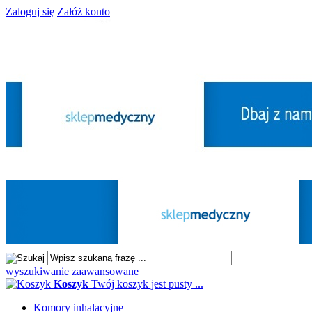
Zaloguj się
Załóż konto
wyszukiwanie zaawansowane
Koszyk
Twój koszyk jest pusty ...
Komory inhalacyjne