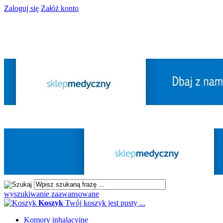
Zaloguj się
Załóż konto
wyszukiwanie zaawansowane
Koszyk
Twój koszyk jest pusty ...
Komory inhalacyjne