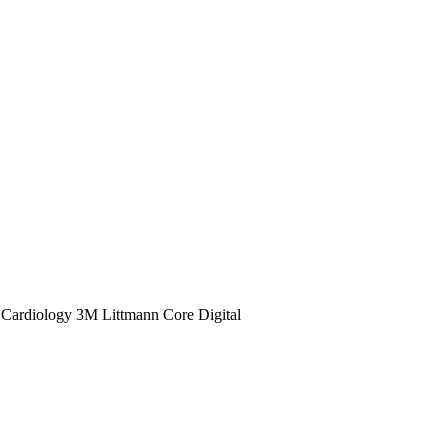
 Cardiology 3M Littmann Core Digital