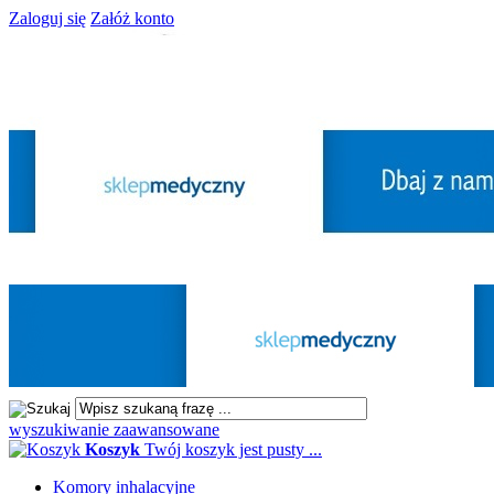
Zaloguj się
Załóż konto
wyszukiwanie zaawansowane
Koszyk
Twój koszyk jest pusty ...
Komory inhalacyjne