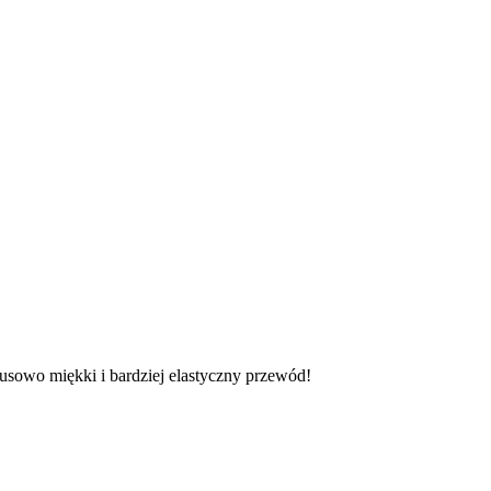
sowo miękki i bardziej elastyczny przewód!