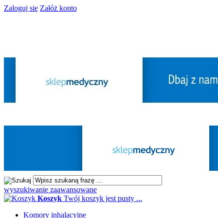
Zaloguj się
Załóż konto
wyszukiwanie zaawansowane
Koszyk
Twój koszyk jest pusty ...
Komory inhalacyjne