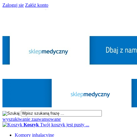
Zaloguj się
Załóż konto
wyszukiwanie zaawansowane
Koszyk
Twój koszyk jest pusty ...
Komory inhalacyjne