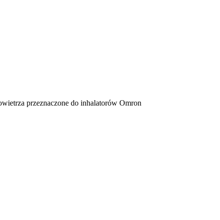
etrza przeznaczone do inhalatorów Omron