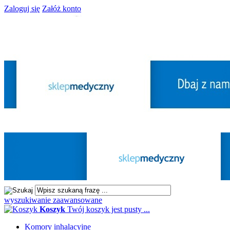
Zaloguj się
Załóż konto
wyszukiwanie zaawansowane
Koszyk
Twój koszyk jest pusty ...
Komory inhalacyjne