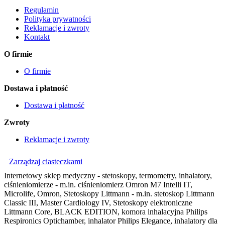
Regulamin
Polityka prywatności
Reklamacje i zwroty
Kontakt
O firmie
O firmie
Dostawa i płatność
Dostawa i płatność
Zwroty
Reklamacje i zwroty
Zarządzaj ciasteczkami
Internetowy sklep medyczny - stetoskopy, termometry, inhalatory,
ciśnieniomierze - m.in. ciśnieniomierz Omron M7 Intelli IT,
Microlife, Omron, Stetoskopy Littmann - m.in. stetoskop Littmann
Classic III, Master Cardiology IV, Stetoskopy elektroniczne
Littmann Core, BLACK EDITION, komora inhalacyjna Philips
Respironics Optichamber, inhalator Philips Elegance, inhalatory dla