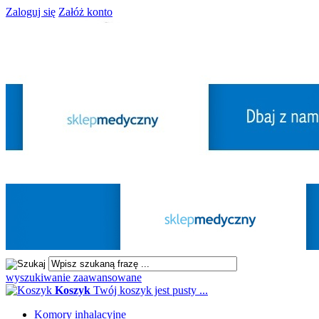
Zaloguj się
Załóż konto
wyszukiwanie zaawansowane
Koszyk
Twój koszyk jest pusty ...
Komory inhalacyjne