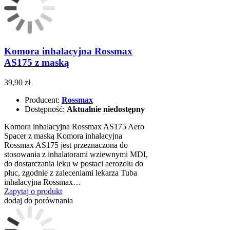
Komora inhalacyjna Rossmax
AS175 z maską
39,90 zł
Producent:
Rossmax
Dostępność:
Aktualnie niedostępny
Komora inhalacyjna Rossmax AS175 Aero
Spacer z maską Komora inhalacyjna
Rossmax AS175 jest przeznaczona do
stosowania z inhalatorami wziewnymi MDI,
do dostarczania leku w postaci aerozolu do
płuc, zgodnie z zaleceniami lekarza Tuba
inhalacyjna Rossmax…
Zapytaj o produkt
dodaj do porównania