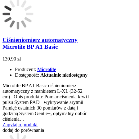
Ciśnieniomierz automatyczny
Microlife BP A1 Basic
139,90 zł
Producent:
Microlife
Dostępność:
Aktualnie niedostępny
Microlife BP A1 Basic ciśnieniomierz
automatyczny z mankietem L-XL (32-52
cm) Opis produktu: Pomiar ciśnienia krwi i
pulsu System PAD - wykrywanie arytmii
Pamięć ostatnich 30 pomiarów z datą i
godziną System Gentle+, optymalny dobór
ciśnienia…
Zapytaj o produkt
dodaj do porównania