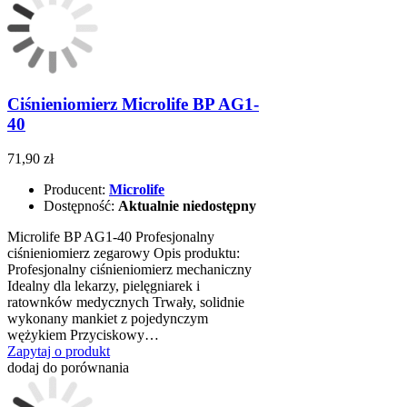
Ciśnieniomierz Microlife BP AG1-
40
71,90 zł
Producent:
Microlife
Dostępność:
Aktualnie niedostępny
Microlife BP AG1-40 Profesjonalny
ciśnieniomierz zegarowy Opis produktu:
Profesjonalny ciśnieniomierz mechaniczny
Idealny dla lekarzy, pielęgniarek i
ratownków medycznych Trwały, solidnie
wykonany mankiet z pojedynczym
wężykiem Przyciskowy…
Zapytaj o produkt
dodaj do porównania