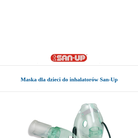
Maska dla dzieci do inhalatorów San-Up