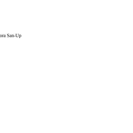
tora San-Up