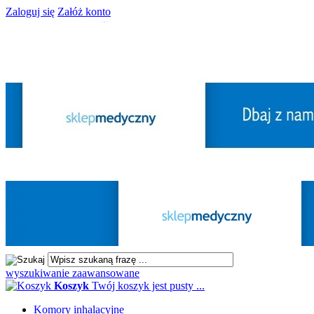
Zaloguj się
Załóż konto
wyszukiwanie zaawansowane
Koszyk
Twój koszyk jest pusty ...
Komory inhalacyjne