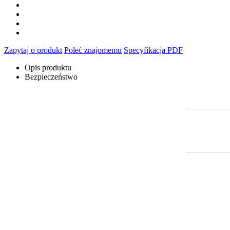
Zapytaj o produkt
Poleć znajomemu
Specyfikacja PDF
Opis produktu
Bezpieczeństwo