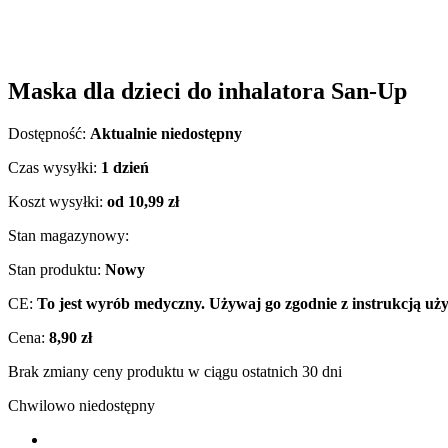
Maska dla dzieci do inhalatora San-Up
Dostępność:
Aktualnie niedostępny
Czas wysyłki:
1 dzień
Koszt wysyłki:
od 10,99 zł
Stan magazynowy:
Stan produktu:
Nowy
CE:
To jest wyrób medyczny. Używaj go zgodnie z instrukcją uży
Cena:
8,90 zł
Brak zmiany ceny produktu w ciągu ostatnich 30 dni
Chwilowo niedostępny