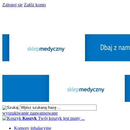
Zaloguj się
Załóż konto
wyszukiwanie zaawansowane
Koszyk
Twój koszyk jest pusty ...
Komory inhalacyjne