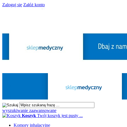
Zaloguj się
Załóż konto
wyszukiwanie zaawansowane
Koszyk
Twój koszyk jest pusty ...
Komory inhalacyjne