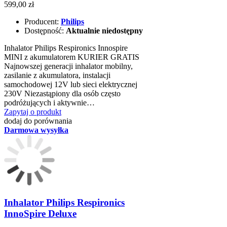
599,00 zł
Producent:
Philips
Dostępność:
Aktualnie niedostępny
Inhalator Philips Respironics Innospire
MINI z akumulatorem KURIER GRATIS
Najnowszej generacji inhalator mobilny,
zasilanie z akumulatora, instalacji
samochodowej 12V lub sieci elektrycznej
230V Niezastąpiony dla osób często
podróżujących i aktywnie…
Zapytaj o produkt
dodaj do porównania
Darmowa wysyłka
Inhalator Philips Respironics
InnoSpire Deluxe