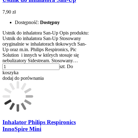
7,90 zł
Dostępność:
Dostępny
Ustnik do inhalatora San-Up Opis produktu:
Ustnik do inhalatora San-Up Stosowany
oryginalnie w inhalatorach tłokowych San-
Up oraz m.in. Philips Respironics, Pic
Solution i innych w których stosuje się
nebulizatory Sidestream. Stosowany…
szt.
Do
koszyka
dodaj do porównania
Inhalator Philips Respironics
InnoSpire Mini