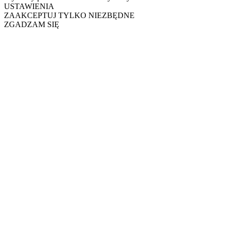
USTAWIENIA
ZAAKCEPTUJ TYLKO NIEZBĘDNE
ZGADZAM SIĘ