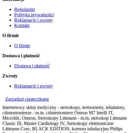
Regulamin
Polityka prywatności
Reklamacje i zwroty
Kontakt
O firmie
O firmie
Dostawa i płatność
Dostawa i płatność
Zwroty
Reklamacje i zwroty
Zarządzaj ciasteczkami
Internetowy sklep medyczny - stetoskopy, termometry, inhalatory,
ciśnieniomierze - m.in. ciśnieniomierz Omron M7 Intelli IT,
Microlife, Omron, Stetoskopy Littmann - m.in. stetoskop Littmann
Classic III, Master Cardiology IV, Stetoskopy elektroniczne
Littmann Core, BLACK EDITION, komora inhalacyjna Philips