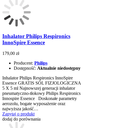
Inhalator Philips Respironics
InnoSpire Essence
179,00 zł
Producent:
Philips
Dostępność:
Aktualnie niedostępny
Inhalator Philips Respironics InnoSpire
Essence GRATIS SÓL FIZJOLOGICZNA
5 X 5 ml Najnowszej generacji inhalator
pneumatyczno-tłokowy Philips Respironics
Innospire Essence Doskonałe parametry
aerozolu, bogate wyposażenie oraz
najwyższa jakość…
Zapytaj o produkt
dodaj do porównania