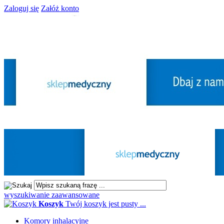
Zaloguj się
Załóż konto
wyszukiwanie zaawansowane
Koszyk
Twój koszyk jest pusty ...
Komory inhalacyjne