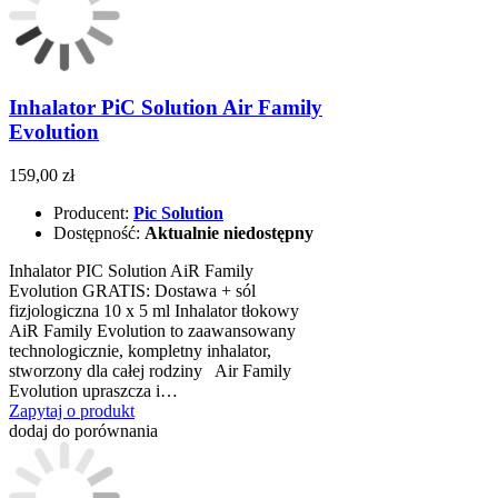
Inhalator PiC Solution Air Family
Evolution
159,00 zł
Producent:
Pic Solution
Dostępność:
Aktualnie niedostępny
Inhalator PIC Solution AiR Family
Evolution GRATIS: Dostawa + sól
fizjologiczna 10 x 5 ml Inhalator tłokowy
AiR Family Evolution to zaawansowany
technologicznie, kompletny inhalator,
stworzony dla całej rodziny Air Family
Evolution upraszcza i…
Zapytaj o produkt
dodaj do porównania