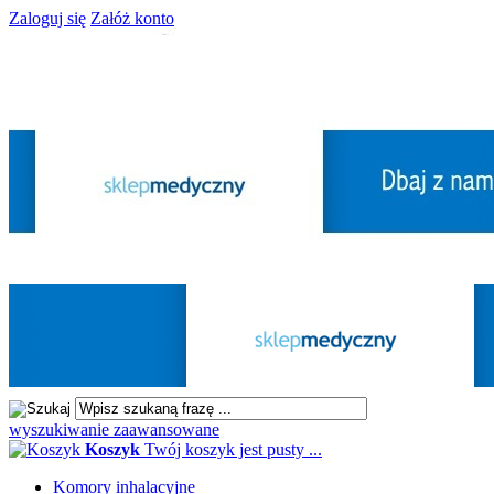
Zaloguj się
Załóż konto
wyszukiwanie zaawansowane
Koszyk
Twój koszyk jest pusty ...
Komory inhalacyjne