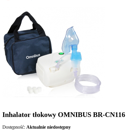
Inhalator tłokowy OMNIBUS BR-CN116
Dostępność:
Aktualnie niedostępny