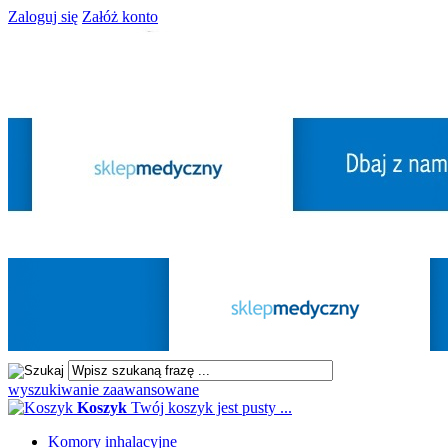
Zaloguj się
Załóż konto
wyszukiwanie zaawansowane
Koszyk
Twój koszyk jest pusty ...
Komory inhalacyjne