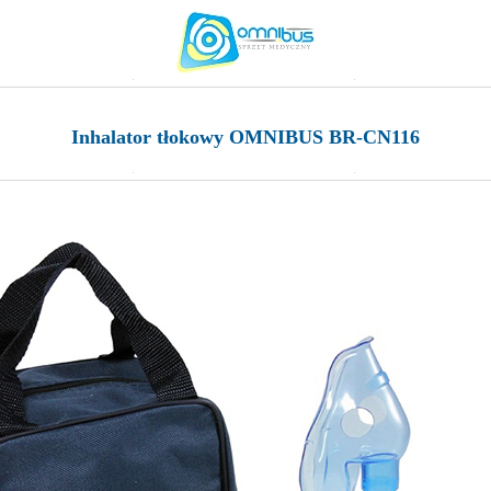
Inhalator tłokowy OMNIBUS BR-CN116