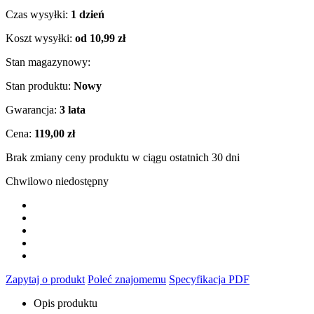
Czas wysyłki:
1 dzień
Koszt wysyłki:
od 10,99 zł
Stan magazynowy:
Stan produktu:
Nowy
Gwarancja:
3 lata
Cena:
119,00 zł
Brak zmiany ceny produktu w ciągu ostatnich 30 dni
Chwilowo niedostępny
Zapytaj o produkt
Poleć znajomemu
Specyfikacja PDF
Opis produktu