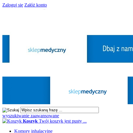
Zaloguj się
Załóż konto
wyszukiwanie zaawansowane
Koszyk
Twój koszyk jest pusty ...
Komory inhalacyjne