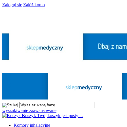
Zaloguj się
Załóż konto
wyszukiwanie zaawansowane
Koszyk
Twój koszyk jest pusty ...
Komory inhalacyjne