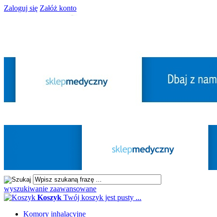
Zaloguj się
Załóż konto
wyszukiwanie zaawansowane
Koszyk
Twój koszyk jest pusty ...
Komory inhalacyjne