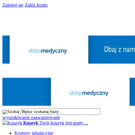
Zaloguj się
Załóż konto
wyszukiwanie zaawansowane
Koszyk
Twój koszyk jest pusty ...
Komory inhalacyjne