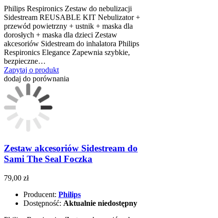
Philips Respironics Zestaw do nebulizacji
Sidestream REUSABLE KIT Nebulizator +
przewód powietrzny + ustnik + maska dla
dorosłych + maska dla dzieci Zestaw
akcesoriów Sidestream do inhalatora Philips
Respironics Elegance Zapewnia szybkie,
bezpieczne…
Zapytaj o produkt
dodaj do porównania
Zestaw akcesoriów Sidestream do
Sami The Seal Foczka
79,00 zł
Producent:
Philips
Dostępność:
Aktualnie niedostępny