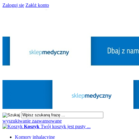
Zaloguj się
Załóż konto
wyszukiwanie zaawansowane
Koszyk
Twój koszyk jest pusty ...
Komory inhalacyjne