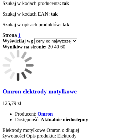
Szukaj w kodach producenta:
tak
Szukaj w kodach EAN:
tak
Szukaj w opisach produktów:
tak
Strona
1
Wyświetlaj wg
Wyników na stronie:
20
40
60
Omron elektrody motylkowe
125,79 zł
Producent:
Omron
Dostępność:
Aktualnie niedostępny
Elektrody motylkowe Omron o długiej
żywotności Opis produktu: Elektrody