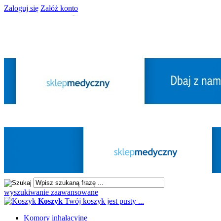
Zaloguj się
Załóż konto
wyszukiwanie zaawansowane
Koszyk
Twój koszyk jest pusty ...
Komory inhalacyjne