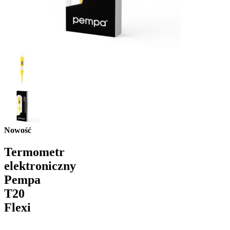
Nowość
Termometr
elektroniczny
Pempa
T20
Flexi