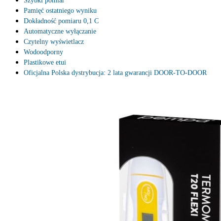
Szybki pomiar
Pamięć ostatniego wyniku
Dokładność pomiaru 0,1 C
Automatyczne wyłączanie
Czytelny wyświetlacz
Wodoodporny
Plastikowe etui
Oficjalna Polska dystrybucja: 2 lata gwarancji DOOR-TO-DOOR