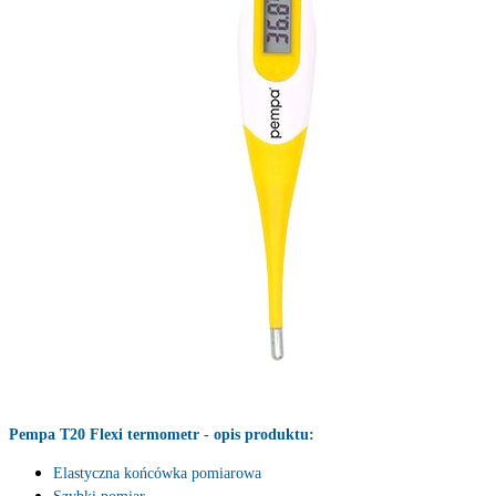
Pempa T20 Flexi termometr - opis produktu:
Elastyczna końcówka pomiarowa