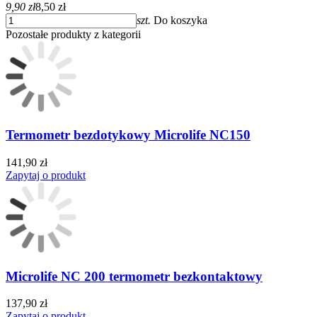
9,90 zł
8,50 zł
szt.
Do koszyka
Pozostałe produkty z kategorii
Termometr bezdotykowy Microlife NC150
141,90 zł
Zapytaj o produkt
Microlife NC 200 termometr bezkontaktowy
137,90 zł
Zapytaj o produkt