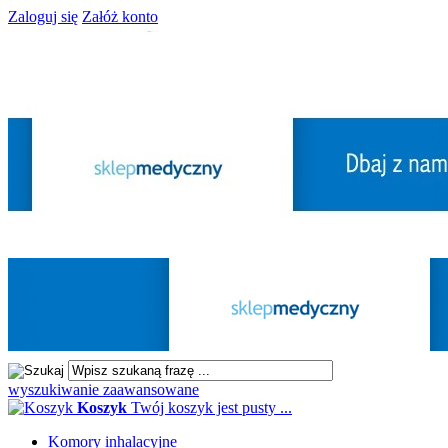
Zaloguj się
Załóż konto
wyszukiwanie zaawansowane
Koszyk
Twój koszyk jest pusty ...
Komory inhalacyjne