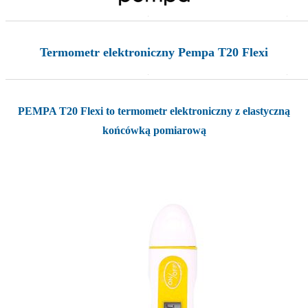
Termometr elektroniczny Pempa T20 Flexi
PEMPA T20 Flexi to termometr elektroniczny z elastyczną
końcówką pomiarową