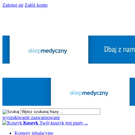
Zaloguj się
Załóż konto
wyszukiwanie zaawansowane
Koszyk
Twój koszyk jest pusty ...
Komory inhalacyjne