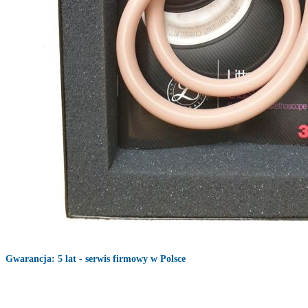
Gwarancja: 5 lat - serwis firmowy w Polsce