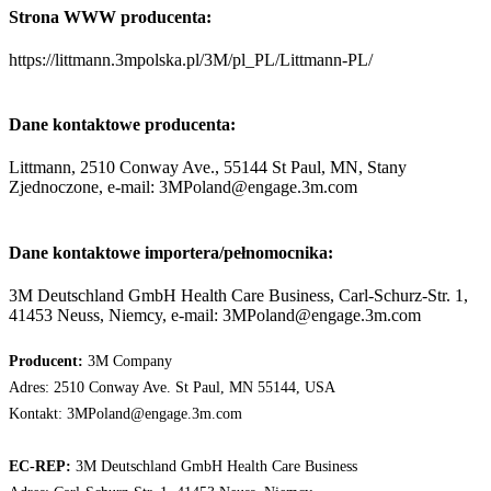
Strona WWW producenta:
https://littmann.3mpolska.pl/3M/pl_PL/Littmann-PL/
Dane kontaktowe producenta:
Littmann, 2510 Conway Ave., 55144 St Paul, MN, Stany
Zjednoczone, e-mail: 3MPoland@engage.3m.com
Dane kontaktowe importera/pełnomocnika:
3M Deutschland GmbH Health Care Business, Carl-Schurz-Str. 1,
41453 Neuss, Niemcy, e-mail: 3MPoland@engage.3m.com
Producent:
3M Company
Adres: 2510 Conway Ave. St Paul, MN 55144, USA
Kontakt: 3MPoland@engage.3m.com
EC-REP:
3M Deutschland GmbH Health Care Business