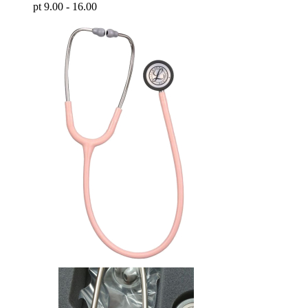
pt 9.00 - 16.00