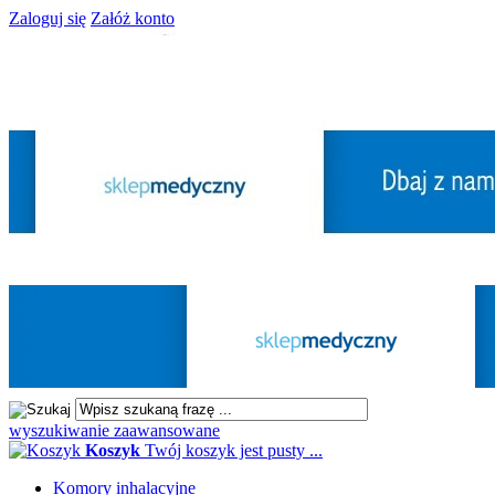
Zaloguj się
Załóż konto
wyszukiwanie zaawansowane
Koszyk
Twój koszyk jest pusty ...
Komory inhalacyjne