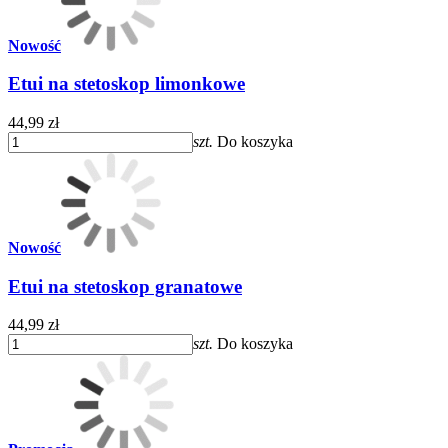
Nowość
Etui na stetoskop limonkowe
44,99 zł
szt.
Do koszyka
Nowość
Etui na stetoskop granatowe
44,99 zł
szt.
Do koszyka