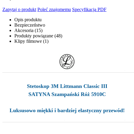
Zapytaj o produkt
Poleć znajomemu
Specyfikacja PDF
Opis produktu
Bezpieczeństwo
Akcesoria (15)
Produkty powiązane (48)
Klipy filmowe (1)
Stetoskop 3M Littmann Classic III
SATYNA Szampański Róż 5910C
Luksusowo miękki i bardziej elastyczny przewód!