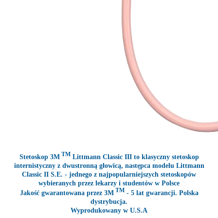
TM
Stetoskop 3M
Littmann Classic III to klasyczny stetoskop
internistyczny z dwustronną głowicą, następca modelu Littmann
Classic II S.E. - jednego z najpopularniejszych stetoskopów
wybieranych przez lekarzy i studentów w Polsce
TM
Jakość gwarantowana przez 3M
- 5 lat gwarancji. Polska
dystrybucja.
Wyprodukowany w U.S.A