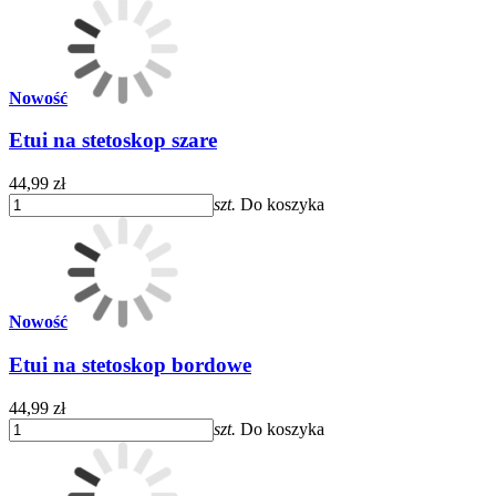
Nowość
Etui na stetoskop szare
44,99 zł
szt.
Do koszyka
Nowość
Etui na stetoskop bordowe
44,99 zł
szt.
Do koszyka