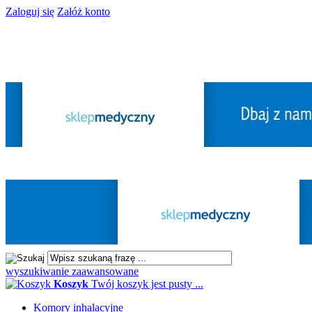
Zaloguj się
Załóż konto
wyszukiwanie zaawansowane
Koszyk
Twój koszyk jest pusty ...
Komory inhalacyjne