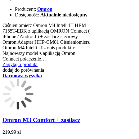
Producent:
Omron
Dostępność:
Aktualnie niedostępny
Ciśnieniomierz Omron M4 Intelli IT HEM-
7155T-EBK z aplikacją OMRON Connect (
iPhone / Android ) + zasilacz sieciowy
Omron Adapter HHP-CM01 Ciśnieniomierz
Omron M4 Intelli IT - opis produktu:
Najnowszy model z aplikacją Omron
Connect połaczenie…
Zapytaj o produkt
dodaj do porównania
Darmowa wysyłka
Omron M3 Comfort + zasilacz
219,99 zł