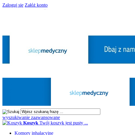
Zaloguj się
Załóż konto
wyszukiwanie zaawansowane
Koszyk
Twój koszyk jest pusty ...
Komory inhalacyjne