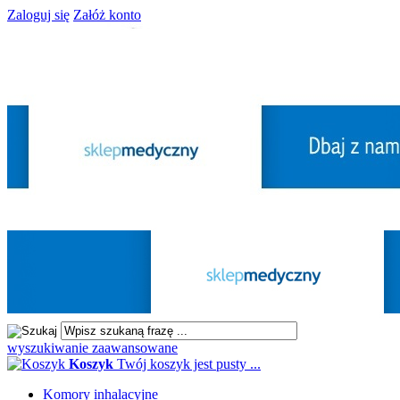
Zaloguj się
Załóż konto
wyszukiwanie zaawansowane
Koszyk
Twój koszyk jest pusty ...
Komory inhalacyjne