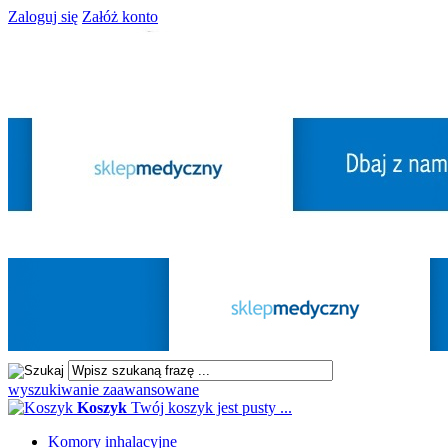
Zaloguj się
Załóż konto
wyszukiwanie zaawansowane
Koszyk
Twój koszyk jest pusty ...
Komory inhalacyjne