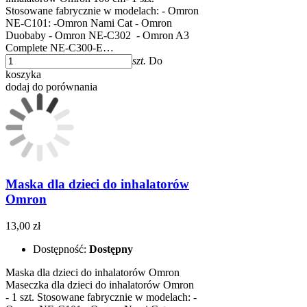
Stosowane fabrycznie w modelach: - Omron
NE-C101: -Omron Nami Cat - Omron
Duobaby - Omron NE-C302 ​ - Omron A3
Complete NE-C300-E…
szt.
Do
koszyka
dodaj do porównania
Maska dla dzieci do inhalatorów
Omron
13,00 zł
Dostępność:
Dostępny
Maska dla dzieci do inhalatorów Omron
Maseczka dla dzieci do inhalatorów Omron
- 1 szt. Stosowane fabrycznie w modelach: -