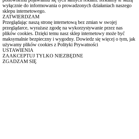
wyłącznie do informowania o prowadzonych działaniach naszego
sklepu internetowego.
ZATWIERDZAM
Przeglądając naszą stronę internetową bez zmian w swojej
przeglądarce, wyrażasz zgodę na wykorzystywanie przez nas
plików cookies. Dzięki temu nasz sklep internetowy może być
maksymalnie bezpieczny i wygodny. Dowiedz się więcej o tym, jak
używamy plików cookies z Polityki Prywatności
USTAWIENIA
ZAAKCEPTUJ TYLKO NIEZBĘDNE
ZGADZAM SIĘ