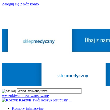
Zaloguj się
Załóż konto
wyszukiwanie zaawansowane
Koszyk
Twój koszyk jest pusty ...
Komory inhalacyjne