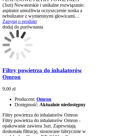
(3szt) Nowatorskie i unikalne rozwiązanie:
aspirator umożliwia oczyszczenie noska a
nebulizator z wymiennymi głowicami…
Zapytaj o produkt
dodaj do porównania
Filtry powietrza do inhalatorów
Omron
9,00 zł
Producent:
Omron
Dostępność:
Aktualnie niedostępny
Filtry powietrza do inhalatorów Omron
Filtry powietrza do inhalatorów Omron -
opakowanie zawiera 3szt. Zapewniają
doskonała filtrację, stosowane fabrycznie w