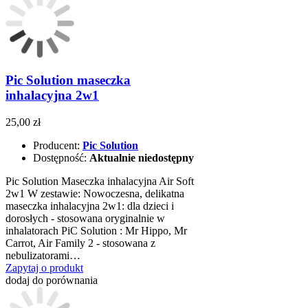
Pic Solution maseczka
inhalacyjna 2w1
25,00 zł
Producent:
Pic Solution
Dostępność:
Aktualnie niedostępny
Pic Solution Maseczka inhalacyjna Air Soft
2w1 W zestawie: Nowoczesna, delikatna
maseczka inhalacyjna 2w1: dla dzieci i
dorosłych - stosowana oryginalnie w
inhalatorach PiC Solution : Mr Hippo, Mr
Carrot, Air Family 2 - stosowana z
nebulizatorami…
Zapytaj o produkt
dodaj do porównania