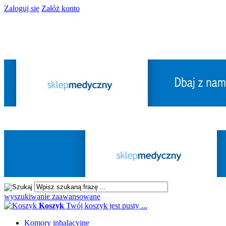
Zaloguj się
Załóż konto
wyszukiwanie zaawansowane
Koszyk
Twój koszyk jest pusty ...
Komory inhalacyjne