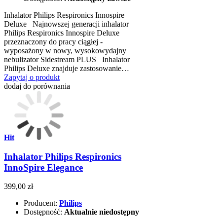
Inhalator Philips Respironics Innospire
Deluxe Najnowszej generacji inhalator
Philips Respironics Innospire Deluxe
przeznaczony do pracy ciągłej -
wyposażony w nowy, wysokowydajny
nebulizator Sidestream PLUS Inhalator
Philips Deluxe znajduje zastosowanie…
Zapytaj o produkt
dodaj do porównania
Hit
Inhalator Philips Respironics
InnoSpire Elegance
399,00 zł
Producent:
Philips
Dostępność:
Aktualnie niedostępny