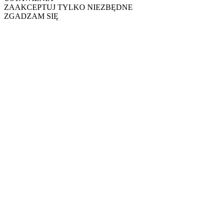
ZAAKCEPTUJ TYLKO NIEZBĘDNE
ZGADZAM SIĘ