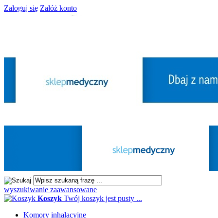
Zaloguj się
Załóż konto
wyszukiwanie zaawansowane
Koszyk
Twój koszyk jest pusty ...
Komory inhalacyjne