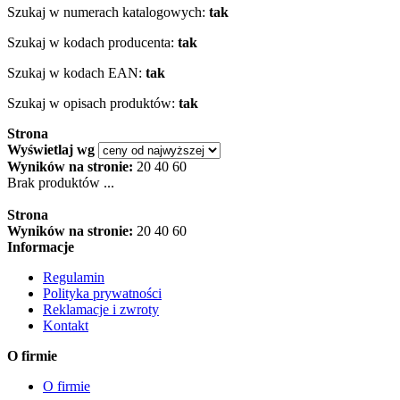
Szukaj w numerach katalogowych:
tak
Szukaj w kodach producenta:
tak
Szukaj w kodach EAN:
tak
Szukaj w opisach produktów:
tak
Strona
Wyświetlaj wg
Wyników na stronie:
20
40
60
Brak produktów ...
Strona
Wyników na stronie:
20
40
60
Informacje
Regulamin
Polityka prywatności
Reklamacje i zwroty
Kontakt
O firmie
O firmie