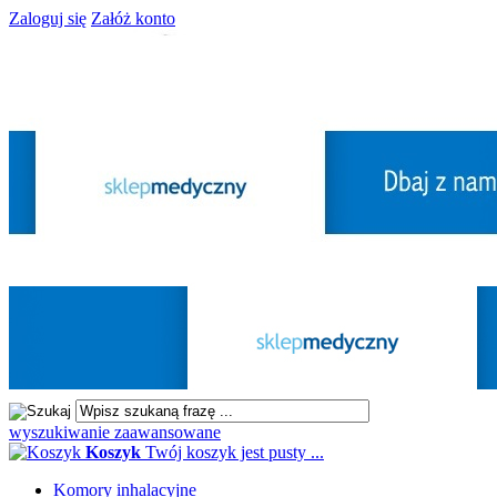
Zaloguj się
Załóż konto
wyszukiwanie zaawansowane
Koszyk
Twój koszyk jest pusty ...
Komory inhalacyjne