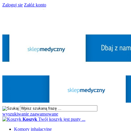
Zaloguj się
Załóż konto
wyszukiwanie zaawansowane
Koszyk
Twój koszyk jest pusty ...
Komory inhalacyjne