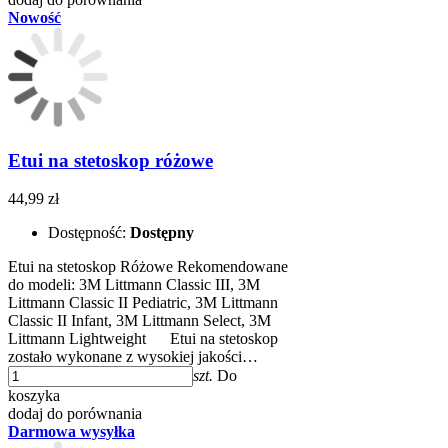
Nowość
Etui na stetoskop różowe
44,99 zł
Dostępność:
Dostępny
Etui na stetoskop Różowe Rekomendowane
do modeli: 3M Littmann Classic III, 3M
Littmann Classic II Pediatric, 3M Littmann
Classic II Infant, 3M Littmann Select, 3M
Littmann Lightweight ​​ Etui na stetoskop
zostało wykonane z wysokiej jakości…
szt.
Do
koszyka
dodaj do porównania
Darmowa wysyłka