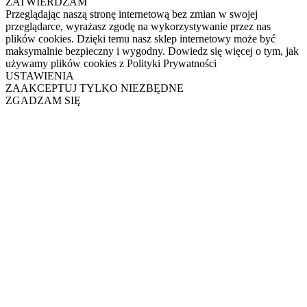
ZATWIERDZAM
Przeglądając naszą stronę internetową bez zmian w swojej
przeglądarce, wyrażasz zgodę na wykorzystywanie przez nas
plików cookies. Dzięki temu nasz sklep internetowy może być
maksymalnie bezpieczny i wygodny. Dowiedz się więcej o tym, jak
używamy plików cookies z Polityki Prywatności
USTAWIENIA
ZAAKCEPTUJ TYLKO NIEZBĘDNE
ZGADZAM SIĘ