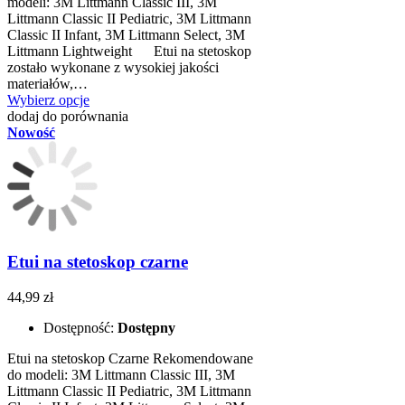
modeli: 3M Littmann Classic III, 3M
Littmann Classic II Pediatric, 3M Littmann
Classic II Infant, 3M Littmann Select, 3M
Littmann Lightweight ​​ Etui na stetoskop
zostało wykonane z wysokiej jakości
materiałów,…
Wybierz opcje
dodaj do porównania
Nowość
Etui na stetoskop czarne
44,99 zł
Dostępność:
Dostępny
Etui na stetoskop Czarne Rekomendowane
do modeli: 3M Littmann Classic III, 3M
Littmann Classic II Pediatric, 3M Littmann