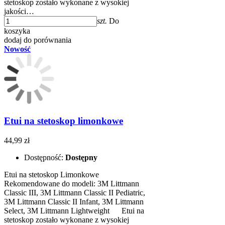
stetoskop zostało wykonane z wysokiej
jakości…
szt.
Do
koszyka
dodaj do porównania
Nowość
Etui na stetoskop limonkowe
44,99 zł
Dostępność:
Dostępny
Etui na stetoskop Limonkowe
Rekomendowane do modeli: 3M Littmann
Classic III, 3M Littmann Classic II Pediatric,
3M Littmann Classic II Infant, 3M Littmann
Select, 3M Littmann Lightweight ​​ Etui na
stetoskop zostało wykonane z wysokiej