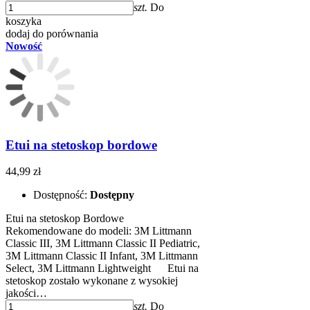
szt.
Do
koszyka
dodaj do porównania
Nowość
Etui na stetoskop bordowe
44,99 zł
Dostępność:
Dostępny
Etui na stetoskop Bordowe
Rekomendowane do modeli: 3M Littmann
Classic III, 3M Littmann Classic II Pediatric,
3M Littmann Classic II Infant, 3M Littmann
Select, 3M Littmann Lightweight ​​ Etui na
stetoskop zostało wykonane z wysokiej
jakości…
szt.
Do