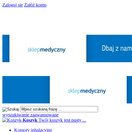
Zaloguj się
Załóż konto
wyszukiwanie zaawansowane
Koszyk
Twój koszyk jest pusty ...
Komory inhalacyjne