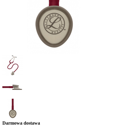
Darmowa dostawa