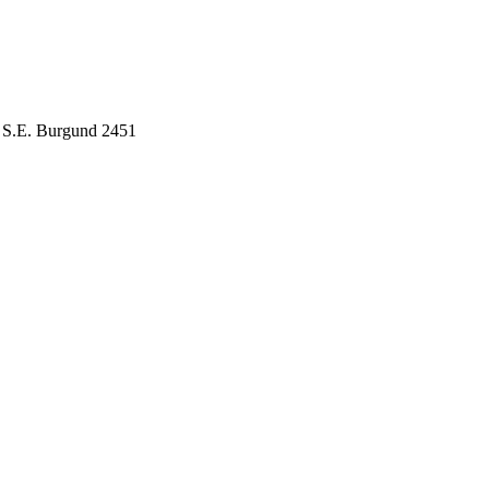
I S.E. Burgund 2451