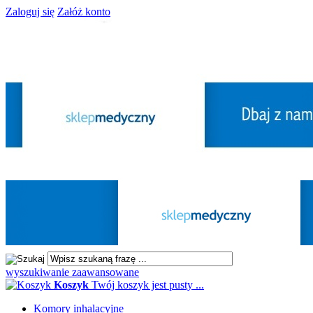
Zaloguj się
Załóż konto
wyszukiwanie zaawansowane
Koszyk
Twój koszyk jest pusty ...
Komory inhalacyjne