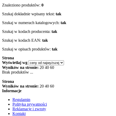
Znaleziono produktów:
0
Szukaj dokładnie wpisany tekst:
tak
Szukaj w numerach katalogowych:
tak
Szukaj w kodach producenta:
tak
Szukaj w kodach EAN:
tak
Szukaj w opisach produktów:
tak
Strona
Wyświetlaj wg
Wyników na stronie:
20
40
60
Brak produktów ...
Strona
Wyników na stronie:
20
40
60
Informacje
Regulamin
Polityka prywatności
Reklamacje i zwroty
Kontakt