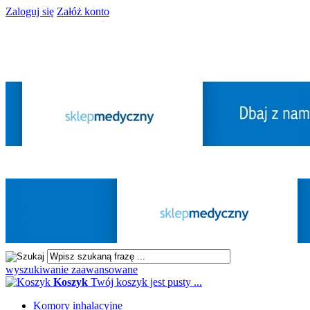
Zaloguj się
Załóż konto
wyszukiwanie zaawansowane
Koszyk
Twój koszyk jest pusty ...
Komory inhalacyjne