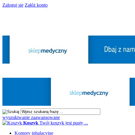
Zaloguj się
Załóż konto
wyszukiwanie zaawansowane
Koszyk
Twój koszyk jest pusty ...
Komory inhalacyjne