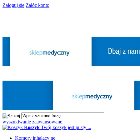
Zaloguj się
Załóż konto
wyszukiwanie zaawansowane
Koszyk
Twój koszyk jest pusty ...
Komory inhalacyjne