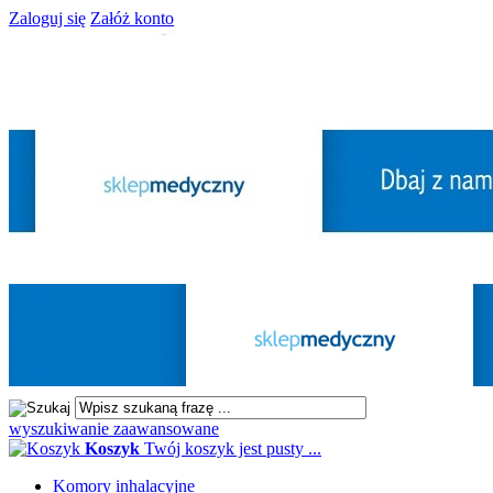
Zaloguj się
Załóż konto
wyszukiwanie zaawansowane
Koszyk
Twój koszyk jest pusty ...
Komory inhalacyjne