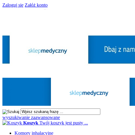
Zaloguj się
Załóż konto
wyszukiwanie zaawansowane
Koszyk
Twój koszyk jest pusty ...
Komory inhalacyjne