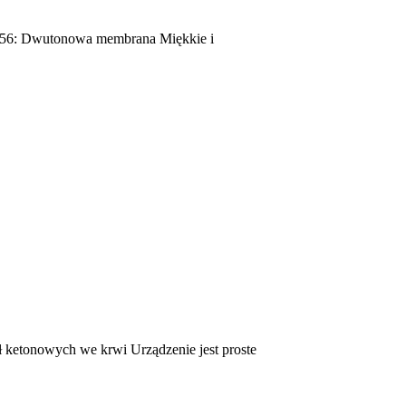
 2456: Dwutonowa membrana Miękkie i
ketonowych we krwi Urządzenie jest proste