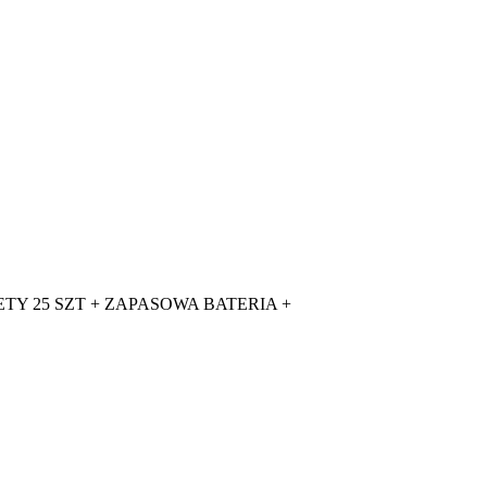
ANCETY 25 SZT + ZAPASOWA BATERIA +