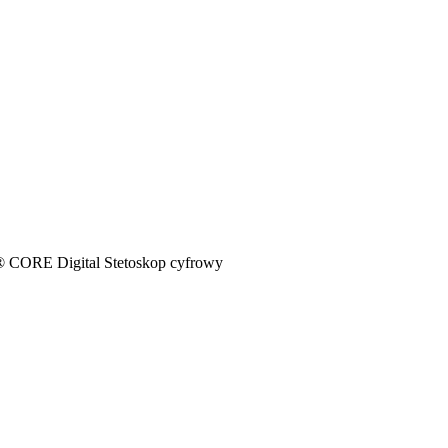
CORE Digital Stetoskop cyfrowy