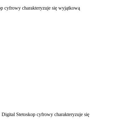
cyfrowy charakteryzuje się wyjątkową
al Stetoskop cyfrowy charakteryzuje się