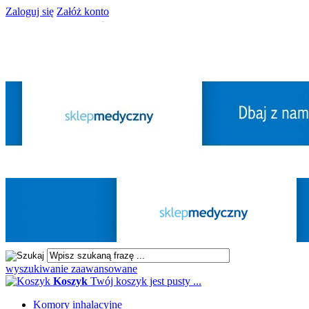
Zaloguj się
Załóż konto
wyszukiwanie zaawansowane
Koszyk
Twój koszyk jest pusty ...
Komory inhalacyjne