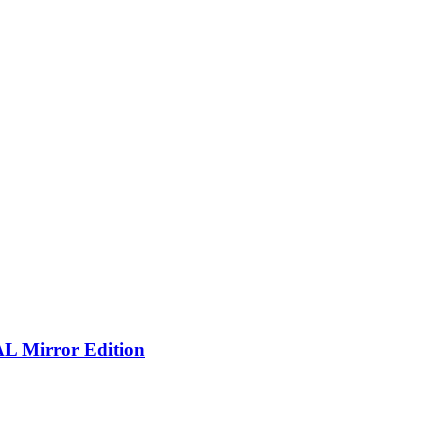
L Mirror Edition